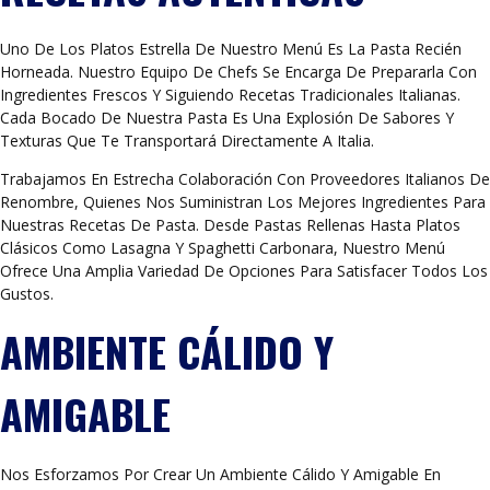
Uno De Los Platos Estrella De Nuestro Menú Es La Pasta Recién
Horneada. Nuestro Equipo De Chefs Se Encarga De Prepararla Con
Ingredientes Frescos Y Siguiendo Recetas Tradicionales Italianas.
Cada Bocado De Nuestra Pasta Es Una Explosión De Sabores Y
Texturas Que Te Transportará Directamente A Italia.
Trabajamos En Estrecha Colaboración Con Proveedores Italianos De
Renombre, Quienes Nos Suministran Los Mejores Ingredientes Para
Nuestras Recetas De Pasta. Desde Pastas Rellenas Hasta Platos
Clásicos Como Lasagna Y Spaghetti Carbonara, Nuestro Menú
Ofrece Una Amplia Variedad De Opciones Para Satisfacer Todos Los
Gustos.
AMBIENTE CÁLIDO Y
AMIGABLE
Nos Esforzamos Por Crear Un Ambiente Cálido Y Amigable En