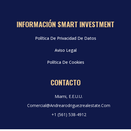
INFORMACIÓN SMART INVESTMENT
Política De Privacidad De Datos
Aviso Legal
Política De Cookies
CONTACTO
Miami, E.E.U.U.
Comercial@andrearodriguezrealestate.com
+1 (561) 538-4912