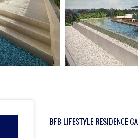
BFB LIFESTYLE RESIDENCE C