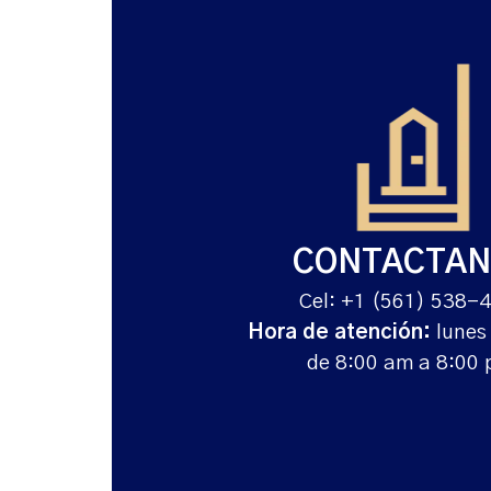
CONTACTAN
Cel: +1 (561) 538-
Hora de atención:
lunes
de 8:00 am a 8:00 