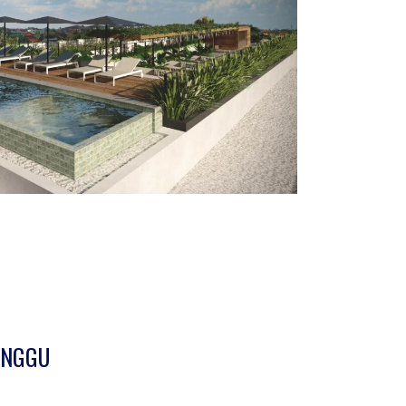
ANGGU