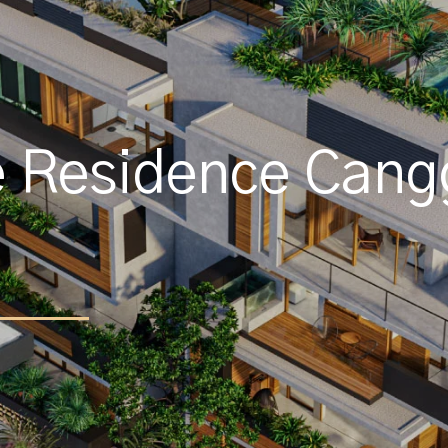
e Residence Cang