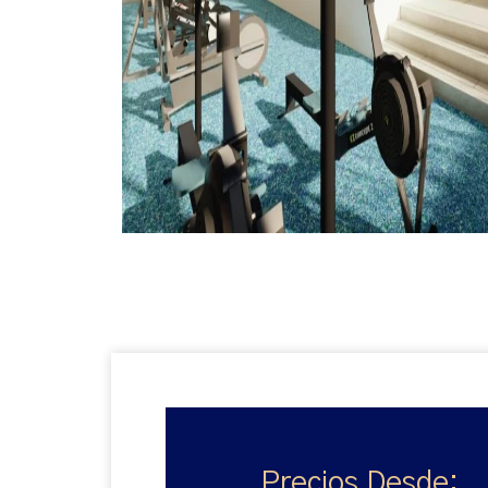
Precios Desde: