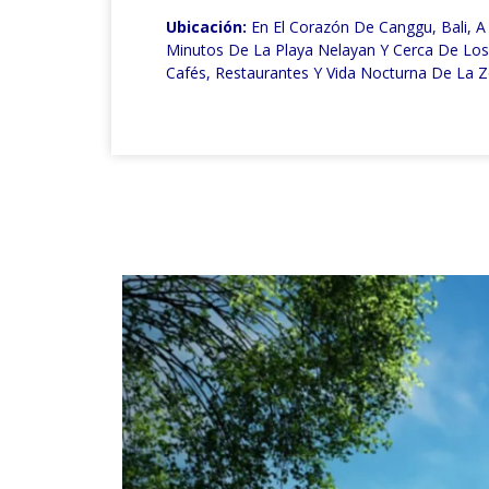
Ubicación:
En El Corazón De Canggu, Bali, 
Minutos De La Playa Nelayan Y Cerca De Lo
Cafés, Restaurantes Y Vida Nocturna De La Z